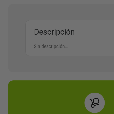
Descripción
Sin descripción…