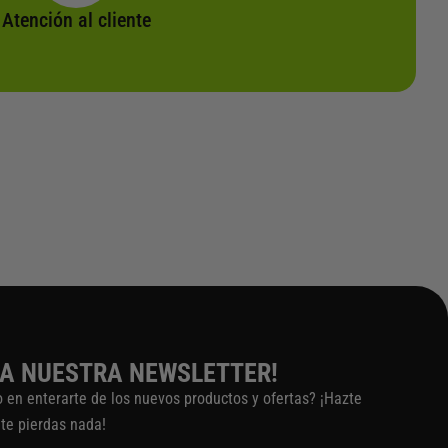
Atención al cliente
 A NUESTRA NEWSLETTER!
o en enterarte de los nuevos productos y ofertas? ¡Hazte
 te pierdas nada!