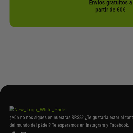
Envíos gratuitos a
partir de 60€
¿Aún no nos sigues en nuestras RRSS? ¿Te gustaría estar al tan
del mundo del pádel? Te esperamos en Instagram y Facebook.