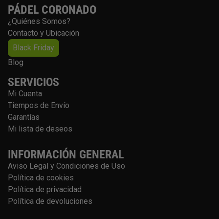
PÁDEL CORONADO
¿Quiénes Somos?
Contacto y Ubicación
Black Friday
Blog
SERVICIOS
Mi Cuenta
Tiempos de Envío
Garantías
Mi lista de deseos
INFORMACIÓN GENERAL
Aviso Legal y Condiciones de Uso
Política de cookies
Política de privacidad
Política de devoluciones