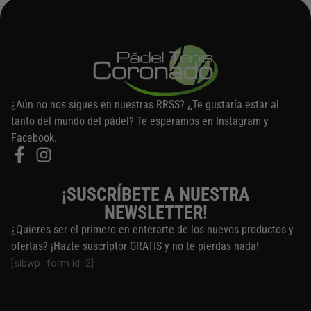
¿Aún no nos sigues en nuestras RRSS? ¿Te gustaría estar al
tanto del mundo del pádel? Te esperamos en Instagram y
Facebook.
¡SUSCRÍBETE A NUESTRA
NEWSLETTER!
¿Quieres ser el primero en enterarte de los nuevos productos y
ofertas? ¡Hazte suscriptor GRATIS y no te pierdas nada!
[sibwp_form id=2]