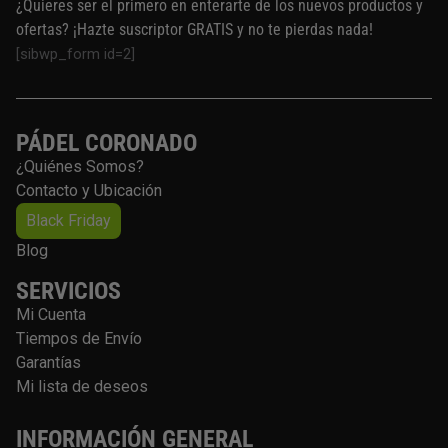
¿Quieres ser el primero en enterarte de los nuevos productos y
ofertas? ¡Hazte suscriptor GRATIS y no te pierdas nada!
[sibwp_form id=2]
PÁDEL CORONADO
¿Quiénes Somos?
Contacto y Ubicación
Black Friday
Blog
SERVICIOS
Mi Cuenta
Tiempos de Envío
Garantías
Mi lista de deseos
INFORMACIÓN GENERAL