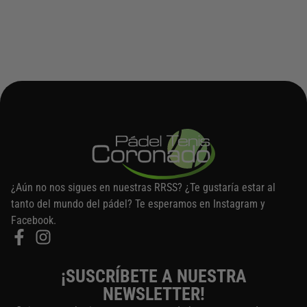
¿Aún no nos sigues en nuestras RRSS? ¿Te gustaría estar al
tanto del mundo del pádel? Te esperamos en Instagram y
Facebook.
¡SUSCRÍBETE A NUESTRA
NEWSLETTER!