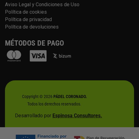
Aviso Legal y Condiciones de Uso
Política de cookies
Política de privacidad
Política de devoluciones
MÉTODOS DE PAGO
Copyright © 2026
PÁDEL CORONADO.
Todos los derechos reservados.
Desarrollado por
Espinosa Consultores.