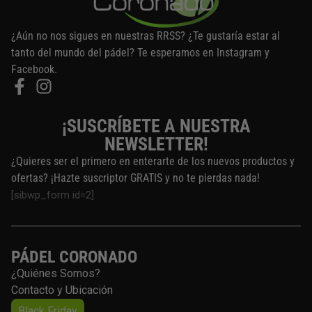
¿Aún no nos sigues en nuestras RRSS? ¿Te gustaría estar al
tanto del mundo del pádel? Te esperamos en Instagram y
Facebook.
¡SUSCRÍBETE A NUESTRA
NEWSLETTER!
¿Quieres ser el primero en enterarte de los nuevos productos y
ofertas? ¡Hazte suscriptor GRATIS y no te pierdas nada!
[sibwp_form id=2]
PÁDEL CORONADO
¿Quiénes Somos?
Contacto y Ubicación
Black Friday