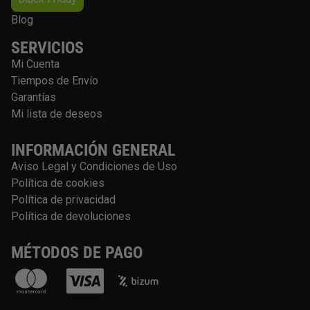
Blog
SERVICIOS
Mi Cuenta
Tiempos de Envío
Garantías
Mi lista de deseos
INFORMACIÓN GENERAL
Aviso Legal y Condiciones de Uso
Política de cookies
Política de privacidad
Política de devoluciones
MÉTODOS DE PAGO