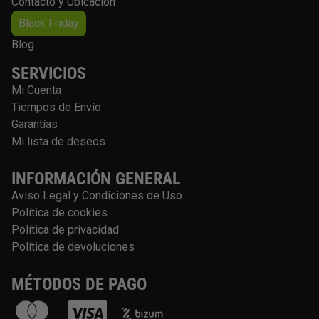
Contacto y Ubicación
Black Friday
Blog
SERVICIOS
Mi Cuenta
Tiempos de Envío
Garantías
Mi lista de deseos
INFORMACIÓN GENERAL
Aviso Legal y Condiciones de Uso
Política de cookies
Política de privacidad
Política de devoluciones
MÉTODOS DE PAGO