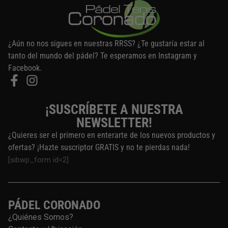
¿Aún no nos sigues en nuestras RRSS? ¿Te gustaría estar al
tanto del mundo del pádel? Te esperamos en Instagram y
Facebook.
¡SUSCRÍBETE A NUESTRA
NEWSLETTER!
¿Quieres ser el primero en enterarte de los nuevos productos y
ofertas? ¡Hazte suscriptor GRATIS y no te pierdas nada!
[sibwp_form id=2]
PÁDEL CORONADO
¿Quiénes Somos?