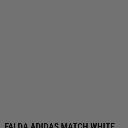
FALDA ADIDAS MATCH WHITE