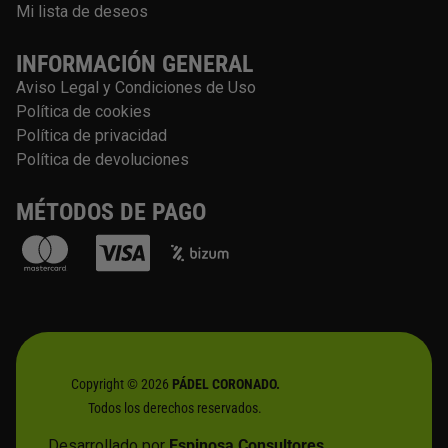
Mi lista de deseos
INFORMACIÓN GENERAL
Aviso Legal y Condiciones de Uso
Política de cookies
Política de privacidad
Política de devoluciones
MÉTODOS DE PAGO
Copyright © 2026
PÁDEL CORONADO.
Todos los derechos reservados.
Desarrollado por
Espinosa Consultores.