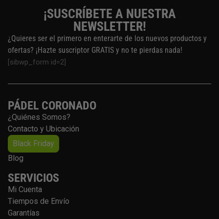
¡SUSCRÍBETE A NUESTRA
NEWSLETTER!
¿Quieres ser el primero en enterarte de los nuevos productos y
ofertas? ¡Hazte suscriptor GRATIS y no te pierdas nada!
[sibwp_form id=2]
PÁDEL CORONADO
¿Quiénes Somos?
Contacto y Ubicación
Black Friday
Blog
SERVICIOS
Mi Cuenta
Tiempos de Envío
Garantías