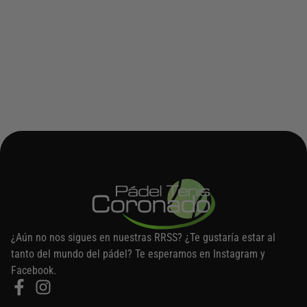
¿Aún no nos sigues en nuestras RRSS? ¿Te gustaría estar al
tanto del mundo del pádel? Te esperamos en Instagram y
Facebook.