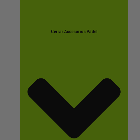
Cerrar Accesorios Pádel