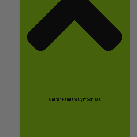
Cerrar Paleteros y mochilas