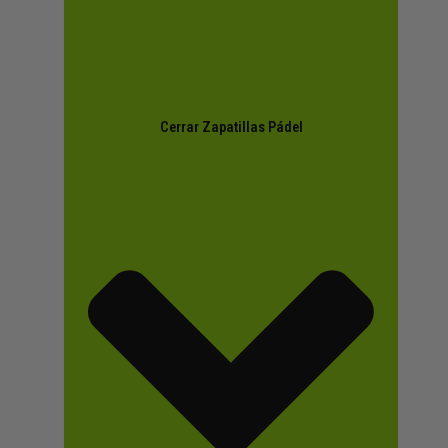
Cerrar Zapatillas Pádel