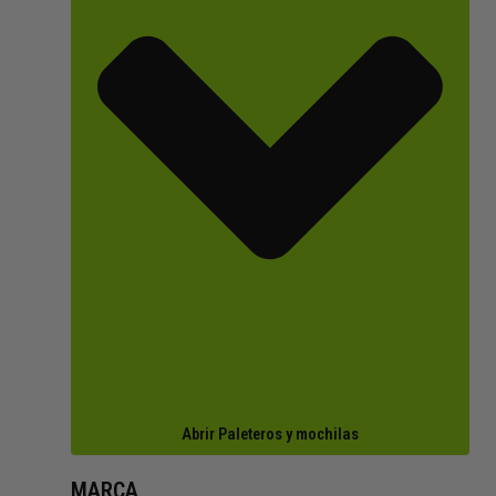
Abrir Paleteros y mochilas
MARCA