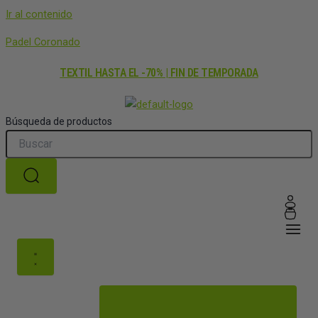
Ir al contenido
Padel Coronado
TEXTIL HASTA EL -70% | FIN DE TEMPORADA
Búsqueda de productos