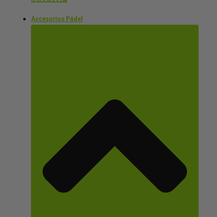
Accesorios Pádel