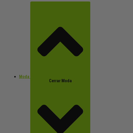
Moda
Cerrar Moda