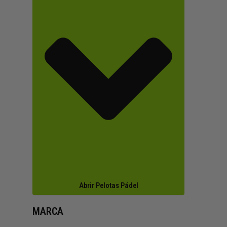
Abrir Pelotas Pádel
MARCA