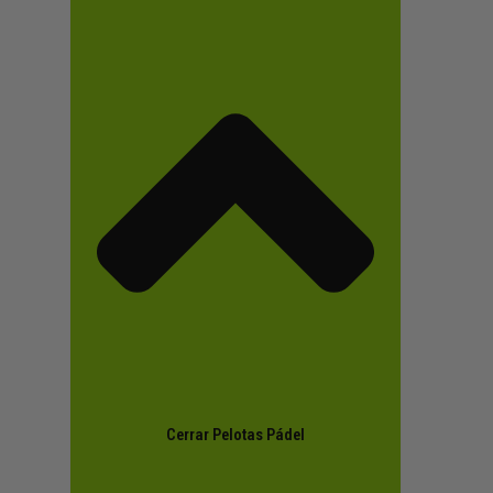
Cerrar Pelotas Pádel