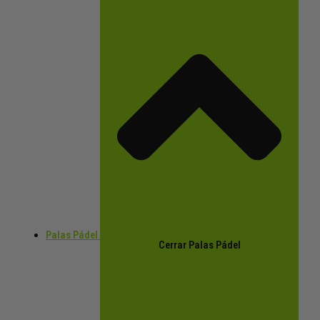
Palas Pádel
Cerrar Palas Pádel