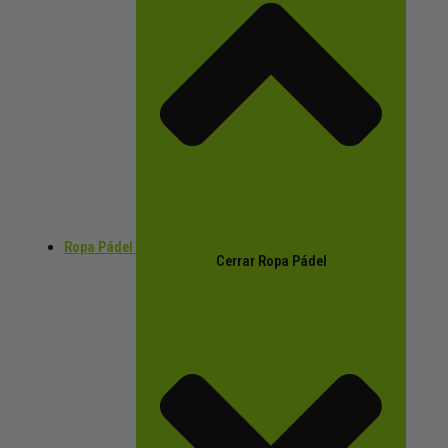
Ropa Pádel
Cerrar Ropa Pádel