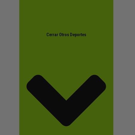
Cerrar Otros Deportes