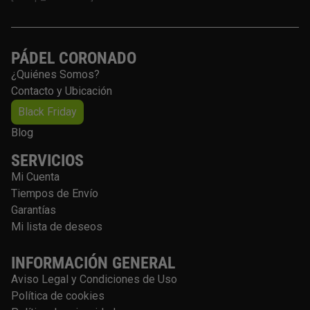
PÁDEL CORONADO
¿Quiénes Somos?
Contacto y Ubicación
Black Friday
Blog
SERVICIOS
Mi Cuenta
Tiempos de Envío
Garantías
Mi lista de deseos
INFORMACIÓN GENERAL
Aviso Legal y Condiciones de Uso
Política de cookies