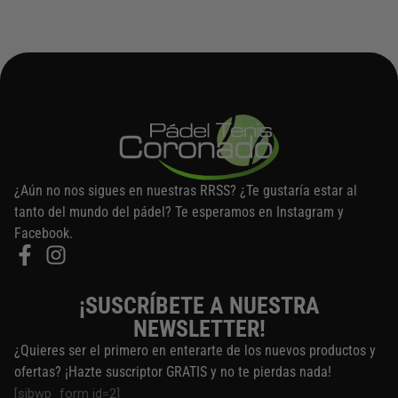
¿Aún no nos sigues en nuestras RRSS? ¿Te gustaría estar al
tanto del mundo del pádel? Te esperamos en Instagram y
Facebook.
¡SUSCRÍBETE A NUESTRA
NEWSLETTER!
¿Quieres ser el primero en enterarte de los nuevos productos y
ofertas? ¡Hazte suscriptor GRATIS y no te pierdas nada!
[sibwp_form id=2]