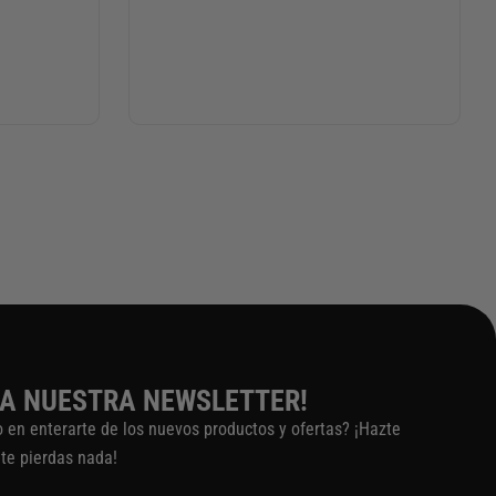
 A NUESTRA NEWSLETTER!
o en enterarte de los nuevos productos y ofertas? ¡Hazte
 te pierdas nada!