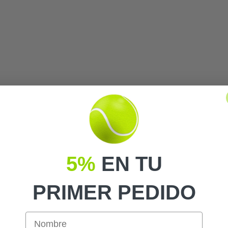
5%
EN TU
PRIMER PEDIDO