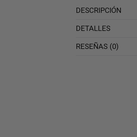
82,00 €
DESCRIPCIÓN
DETALLES
RESEÑAS (0)