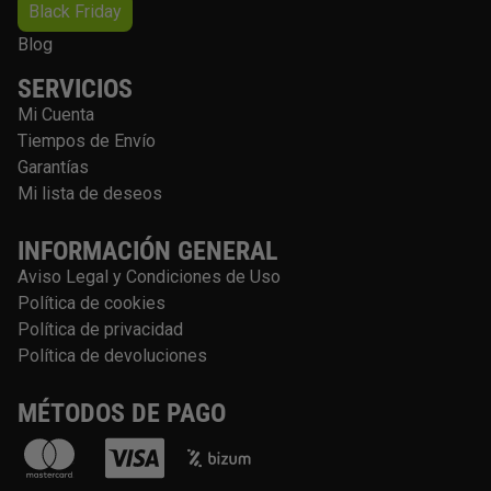
Black Friday
Blog
SERVICIOS
Mi Cuenta
Tiempos de Envío
Garantías
Mi lista de deseos
INFORMACIÓN GENERAL
Aviso Legal y Condiciones de Uso
Política de cookies
Política de privacidad
Política de devoluciones
MÉTODOS DE PAGO