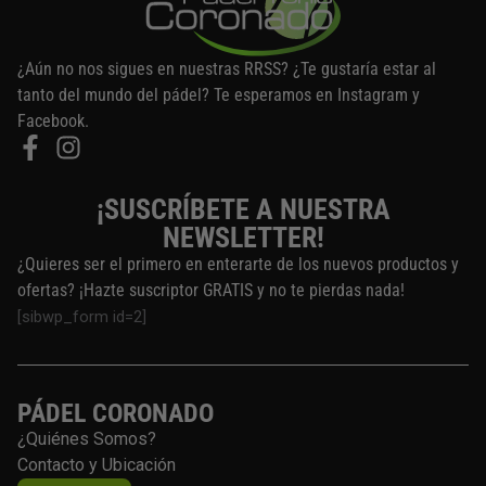
¿Aún no nos sigues en nuestras RRSS? ¿Te gustaría estar al
tanto del mundo del pádel? Te esperamos en Instagram y
Facebook.
¡SUSCRÍBETE A NUESTRA
NEWSLETTER!
¿Quieres ser el primero en enterarte de los nuevos productos y
ofertas? ¡Hazte suscriptor GRATIS y no te pierdas nada!
[sibwp_form id=2]
PÁDEL CORONADO
¿Quiénes Somos?
Contacto y Ubicación