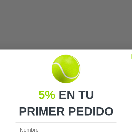
5%
EN TU
PRIMER PEDIDO