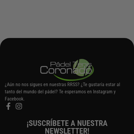
¿Aún no nos sigues en nuestras RRSS? ¿Te gustaría estar al
tanto del mundo del pádel? Te esperamos en Instagram y
Facebook.
¡SUSCRÍBETE A NUESTRA
NEWSLETTER!