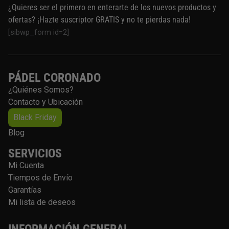
¿Quieres ser el primero en enterarte de los nuevos productos y
ofertas? ¡Hazte suscriptor GRATIS y no te pierdas nada!
[sibwp_form id=2]
PÁDEL CORONADO
¿Quiénes Somos?
Contacto y Ubicación
Black Friday
Blog
SERVICIOS
Mi Cuenta
Tiempos de Envío
Garantías
Mi lista de deseos