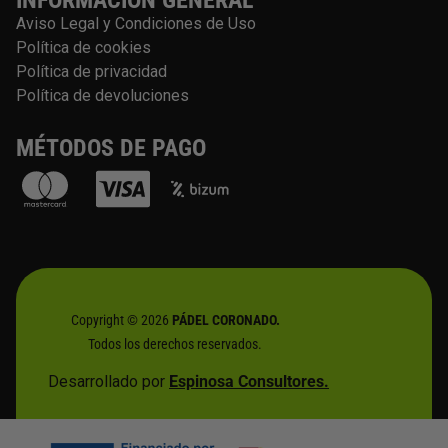
INFORMACIÓN GENERAL
Aviso Legal y Condiciones de Uso
Política de cookies
Política de privacidad
Política de devoluciones
MÉTODOS DE PAGO
Copyright © 2026
PÁDEL CORONADO.
Todos los derechos reservados.
Desarrollado por
Espinosa Consultores.