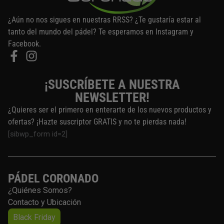
¿Aún no nos sigues en nuestras RRSS? ¿Te gustaría estar al
tanto del mundo del pádel? Te esperamos en Instagram y
Facebook.
¡SUSCRÍBETE A NUESTRA
NEWSLETTER!
¿Quieres ser el primero en enterarte de los nuevos productos y
ofertas? ¡Hazte suscriptor GRATIS y no te pierdas nada!
[sibwp_form id=2]
PÁDEL CORONADO
¿Quiénes Somos?
Contacto y Ubicación
Black Friday