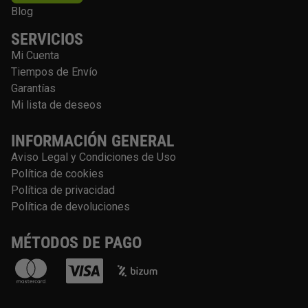
Blog
SERVICIOS
Mi Cuenta
Tiempos de Envío
Garantías
Mi lista de deseos
INFORMACIÓN GENERAL
Aviso Legal y Condiciones de Uso
Política de cookies
Política de privacidad
Política de devoluciones
MÉTODOS DE PAGO