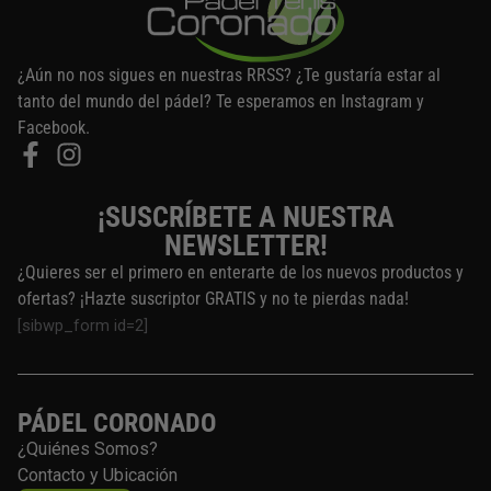
¿Aún no nos sigues en nuestras RRSS? ¿Te gustaría estar al
tanto del mundo del pádel? Te esperamos en Instagram y
Facebook.
¡SUSCRÍBETE A NUESTRA
NEWSLETTER!
¿Quieres ser el primero en enterarte de los nuevos productos y
ofertas? ¡Hazte suscriptor GRATIS y no te pierdas nada!
[sibwp_form id=2]
PÁDEL CORONADO
¿Quiénes Somos?
Contacto y Ubicación