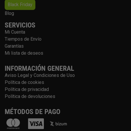
Black Friday
Blog
SERVICIOS
Mi Cuenta
Tiempos de Envío
Garantías
Mi lista de deseos
INFORMACIÓN GENERAL
Aviso Legal y Condiciones de Uso
Política de cookies
Política de privacidad
Política de devoluciones
MÉTODOS DE PAGO