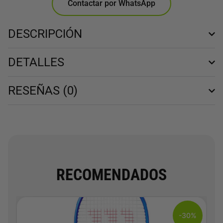
Contactar por WhatsApp
DESCRIPCIÓN
DETALLES
RESEÑAS (0)
RECOMENDADOS
-30%