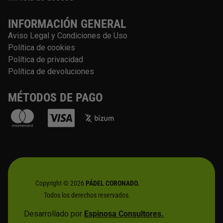
INFORMACIÓN GENERAL
Aviso Legal y Condiciones de Uso
Política de cookies
Política de privacidad
Política de devoluciones
MÉTODOS DE PAGO
Copyright © 2026
PÁDEL CORONADO.
Todos los derechos reservados.
Desarrollado por
Espinosa Consultores.