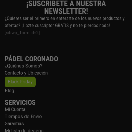
¡SUSCRÍBETE A NUESTRA
NEWSLETTER!
¿Quieres ser el primero en enterarte de los nuevos productos y
ofertas? ¡Hazte suscriptor GRATIS y no te pierdas nada!
[sibwp_form id=2]
PÁDEL CORONADO
¿Quiénes Somos?
Contacto y Ubicación
Black Friday
Blog
SERVICIOS
Mi Cuenta
Tiempos de Envío
Garantías
Mi lista de deseos