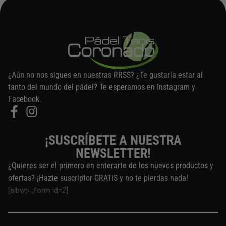
¿Aún no nos sigues en nuestras RRSS? ¿Te gustaría estar al
tanto del mundo del pádel? Te esperamos en Instagram y
Facebook.
¡SUSCRÍBETE A NUESTRA
NEWSLETTER!
¿Quieres ser el primero en enterarte de los nuevos productos y
ofertas? ¡Hazte suscriptor GRATIS y no te pierdas nada!
[sibwp_form id=2]