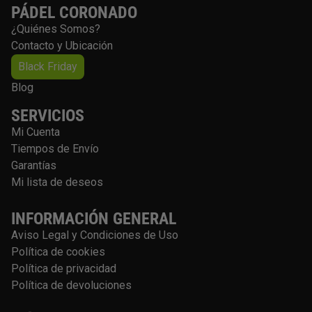
PÁDEL CORONADO
¿Quiénes Somos?
Contacto y Ubicación
Black Friday
Blog
SERVICIOS
Mi Cuenta
Tiempos de Envío
Garantías
Mi lista de deseos
INFORMACIÓN GENERAL
Aviso Legal y Condiciones de Uso
Política de cookies
Política de privacidad
Política de devoluciones