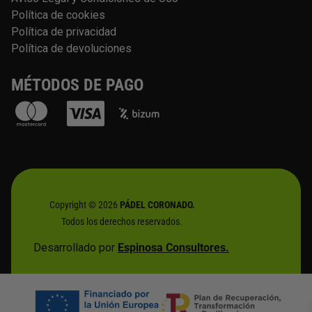
Política de cookies
Política de privacidad
Política de devoluciones
MÉTODOS DE PAGO
Copyright © 2026
PÁDEL CORONADO.
Todos los derechos reservados.
Desarrollado por
Espinosa Consultores.