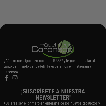
¿Aún no nos sigues en nuestras RRSS? ¿Te gustaría estar al
tanto del mundo del pádel? Te esperamos en Instagram y
Facebook.
¡SUSCRÍBETE A NUESTRA
NEWSLETTER!
¿Quieres ser el primero en enterarte de los nuevos productos y