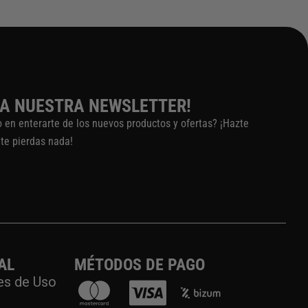
 A NUESTRA NEWSLETTER!
o en enterarte de los nuevos productos y ofertas? ¡Hazte
 te pierdas nada!
AL
MÉTODOS DE PAGO
es de Uso