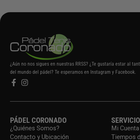
¿Aún no nos sigues en nuestras RRSS? ¿Te gustaría estar al tan
del mundo del pádel? Te esperamos en Instagram y Facebook.
PÁDEL CORONADO
SERVICI
¿Quiénes Somos?
Mi Cuenta
Contacto y Ubicación
Tiempos d