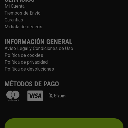
Mi Cuenta
Tiempos de Envío
Garantías
Mi lista de deseos
INFORMACIÓN GENERAL
Aviso Legal y Condiciones de Uso
Política de cookies
Política de privacidad
Política de devoluciones
MÉTODOS DE PAGO