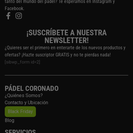
tanto del mundo del pádel? Te esperamos en Instagram y
Facebook.
¡SUSCRÍBETE A NUESTRA
NEWSLETTER!
¿Quieres ser el primero en enterarte de los nuevos productos y
ofertas? ¡Hazte suscriptor GRATIS y no te pierdas nada!
[sibwp_form id=2]
PÁDEL CORONADO
¿Quiénes Somos?
Contacto y Ubicación
Black Friday
Blog
SERVICIOS