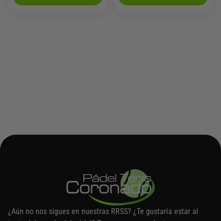
¿Aún no nos sigues en nuestras RRSS? ¿Te gustaría estar al