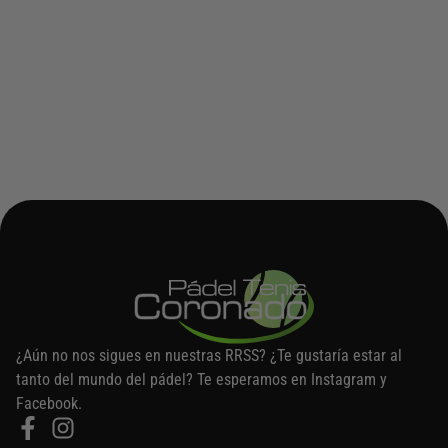
¿Aún no nos sigues en nuestras RRSS? ¿Te gustaría estar al
tanto del mundo del pádel? Te esperamos en Instagram y
Facebook.