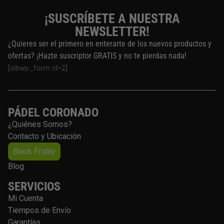
¡SUSCRÍBETE A NUESTRA
NEWSLETTER!
¿Quieres ser el primero en enterarte de los nuevos productos y
ofertas? ¡Hazte suscriptor GRATIS y no te pierdas nada!
[sibwp_form id=2]
PÁDEL CORONADO
¿Quiénes Somos?
Contacto y Ubicación
Black Friday
Blog
SERVICIOS
Mi Cuenta
Tiempos de Envío
Garantías