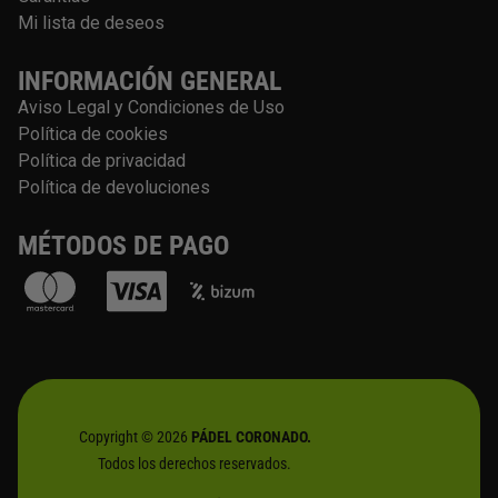
Mi lista de deseos
INFORMACIÓN GENERAL
Aviso Legal y Condiciones de Uso
Política de cookies
Política de privacidad
Política de devoluciones
MÉTODOS DE PAGO
Copyright © 2026
PÁDEL CORONADO.
Todos los derechos reservados.