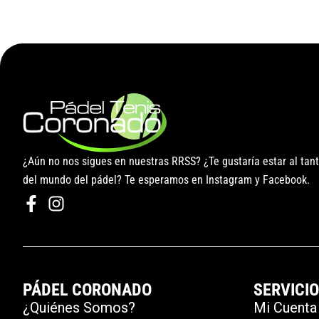
¿Aún no nos sigues en nuestras RRSS? ¿Te gustaría estar al tan
del mundo del pádel? Te esperamos en Instagram y Facebook.
PÁDEL CORONADO
SERVICI
¿Quiénes Somos?
Mi Cuenta