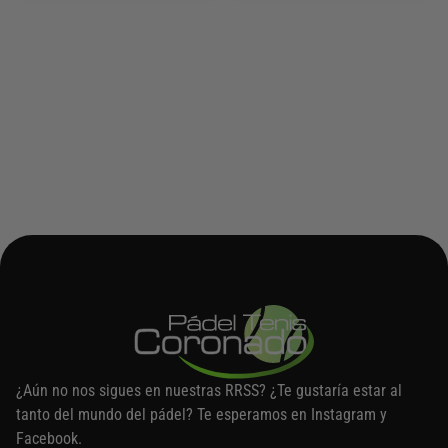
¿Aún no nos sigues en nuestras RRSS? ¿Te gustaría estar al
tanto del mundo del pádel? Te esperamos en Instagram y
Facebook.