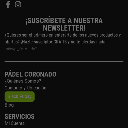
¡SUSCRÍBETE A NUESTRA
NEWSLETTER!
¿Quieres ser el primero en enterarte de los nuevos productos y
ofertas? ¡Hazte suscriptor GRATIS y no te pierdas nada!
[sibwp_form id=2]
PÁDEL CORONADO
¿Quiénes Somos?
Contacto y Ubicación
Black Friday
Blog
SERVICIOS
Mi Cuenta