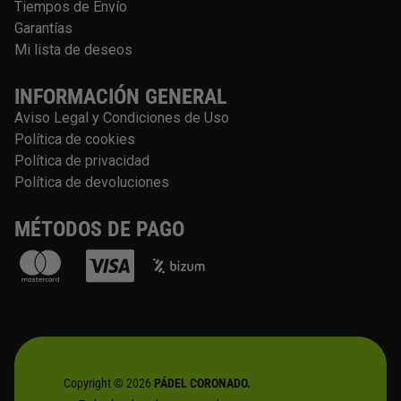
Tiempos de Envío
Garantías
Mi lista de deseos
INFORMACIÓN GENERAL
Aviso Legal y Condiciones de Uso
Política de cookies
Política de privacidad
Política de devoluciones
MÉTODOS DE PAGO
Copyright © 2026
PÁDEL CORONADO.