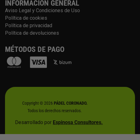
INFORMACIÓN GENERAL
Aviso Legal y Condiciones de Uso
Política de cookies
Política de privacidad
Política de devoluciones
MÉTODOS DE PAGO
Copyright © 2026
PÁDEL CORONADO.
Todos los derechos reservados.
Desarrollado por
Espinosa Consultores.