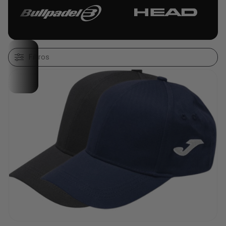
Filtros