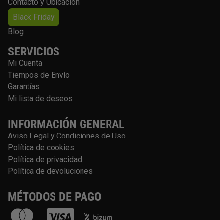
Contacto y Ubicación
Black Friday
Blog
SERVICIOS
Mi Cuenta
Tiempos de Envío
Garantías
Mi lista de deseos
INFORMACIÓN GENERAL
Aviso Legal y Condiciones de Uso
Política de cookies
Política de privacidad
Política de devoluciones
MÉTODOS DE PAGO