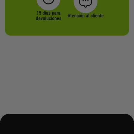
15 días para
Atención al cliente
devoluciones