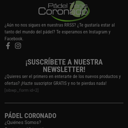
¿Aún no nos sigues en nuestras RRSS? ¿Te gustaría estar al
tanto del mundo del pádel? Te esperamos en Instagram y
Facebook.
¡SUSCRÍBETE A NUESTRA
NEWSLETTER!
¿Quieres ser el primero en enterarte de los nuevos productos y
ofertas? ¡Hazte suscriptor GRATIS y no te pierdas nada!
[sibwp_form id=2]
PÁDEL CORONADO
¿Quiénes Somos?