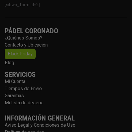
[sibwp_form id=2]
PÁDEL CORONADO
¿Quiénes Somos?
Contacto y Ubicación
Black Friday
Blog
SERVICIOS
Mi Cuenta
Tiempos de Envío
Garantías
Mi lista de deseos
INFORMACIÓN GENERAL
Aviso Legal y Condiciones de Uso