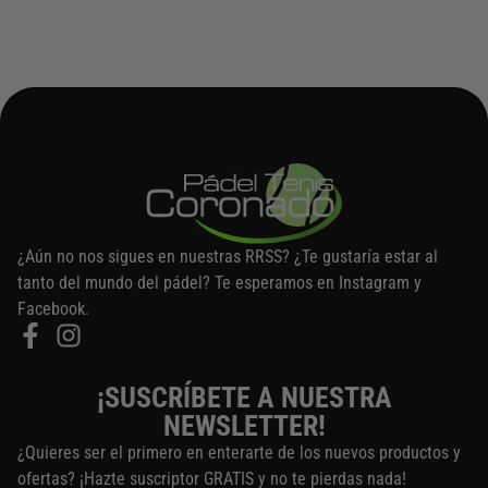
¿Aún no nos sigues en nuestras RRSS? ¿Te gustaría estar al
tanto del mundo del pádel? Te esperamos en Instagram y
Facebook.
¡SUSCRÍBETE A NUESTRA
NEWSLETTER!
¿Quieres ser el primero en enterarte de los nuevos productos y
ofertas? ¡Hazte suscriptor GRATIS y no te pierdas nada!