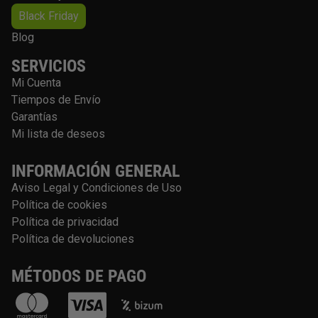
Black Friday
Blog
SERVICIOS
Mi Cuenta
Tiempos de Envío
Garantías
Mi lista de deseos
INFORMACIÓN GENERAL
Aviso Legal y Condiciones de Uso
Política de cookies
Política de privacidad
Política de devoluciones
MÉTODOS DE PAGO