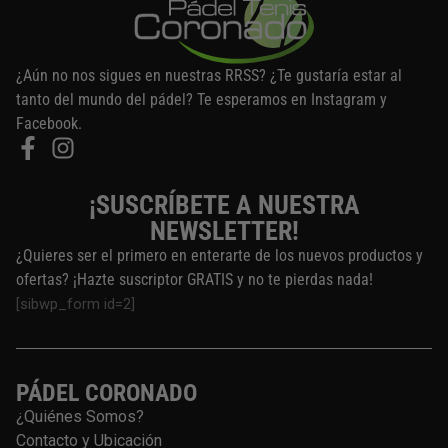
¿Aún no nos sigues en nuestras RRSS? ¿Te gustaría estar al
tanto del mundo del pádel? Te esperamos en Instagram y
Facebook.
¡SUSCRÍBETE A NUESTRA
NEWSLETTER!
¿Quieres ser el primero en enterarte de los nuevos productos y
ofertas? ¡Hazte suscriptor GRATIS y no te pierdas nada!
[sibwp_form id=2]
PÁDEL CORONADO
¿Quiénes Somos?
Contacto y Ubicación