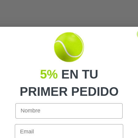
5%
EN TU
PRIMER PEDIDO
Email