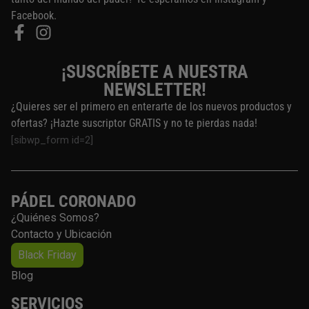
Facebook.
¡SUSCRÍBETE A NUESTRA
NEWSLETTER!
¿Quieres ser el primero en enterarte de los nuevos productos y
ofertas? ¡Hazte suscriptor GRATIS y no te pierdas nada!
[sibwp_form id=2]
PÁDEL CORONADO
¿Quiénes Somos?
Contacto y Ubicación
Black Friday
Blog
SERVICIOS