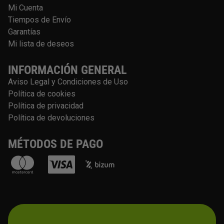
Mi Cuenta
Tiempos de Envío
Garantías
Mi lista de deseos
INFORMACIÓN GENERAL
Aviso Legal y Condiciones de Uso
Política de cookies
Política de privacidad
Política de devoluciones
MÉTODOS DE PAGO