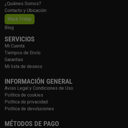
¿Quiénes Somos?
Contacto y Ubicación
Black Friday
Blog
SERVICIOS
Mi Cuenta
Tiempos de Envío
Garantías
Mi lista de deseos
INFORMACIÓN GENERAL
Aviso Legal y Condiciones de Uso
Política de cookies
Política de privacidad
Política de devoluciones
MÉTODOS DE PAGO