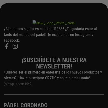
¿Aún no nos sigues en nuestras RRSS? ¿Te gustaría estar al
tanto del mundo del pádel? Te esperamos en Instagram y
Facebook.
¡SUSCRÍBETE A NUESTRA
NEWSLETTER!
¿Quieres ser el primero en enterarte de los nuevos productos y
ofertas? ¡Hazte suscriptor GRATIS y no te pierdas nada!
[sibwp_form id=2]
PÁDEL CORONADO