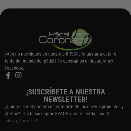
¿Aún no nos sigues en nuestras RRSS? ¿Te gustaría estar al
tanto del mundo del pádel? Te esperamos en Instagram y
Facebook.
¡SUSCRÍBETE A NUESTRA
NEWSLETTER!
¿Quieres ser el primero en enterarte de los nuevos productos y
ofertas? ¡Hazte suscriptor GRATIS y no te pierdas nada!
[sibwp_form id=2]