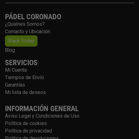
PÁDEL CORONADO
¿Quiénes Somos?
Contacto y Ubicación
Black Friday
Blog
SERVICIOS
Mi Cuenta
Tiempos de Envío
Garantías
Mi lista de deseos
INFORMACIÓN GENERAL
Aviso Legal y Condiciones de Uso
Política de cookies
Política de privacidad
Política de devoluciones